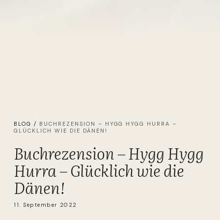
BLOG
/
BUCHREZENSION – HYGG HYGG HURRA –
GLÜCKLICH WIE DIE DÄNEN!
Buchrezension – Hygg Hygg
Hurra – Glücklich wie die
Dänen!
11. September 2022