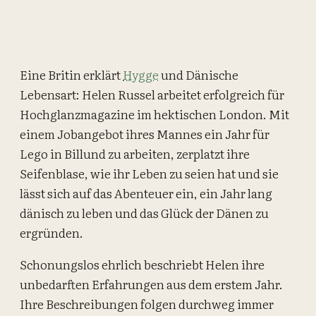
Eine Britin erklärt
Hygge
und Dänische
Lebensart: Helen Russel arbeitet erfolgreich für
Hochglanzmagazine im hektischen London. Mit
einem Jobangebot ihres Mannes ein Jahr für
Lego in Billund zu arbeiten, zerplatzt ihre
Seifenblase, wie ihr Leben zu seien hat und sie
lässt sich auf das Abenteuer ein, ein Jahr lang
dänisch zu leben und das Glück der Dänen zu
ergründen.
Schonungslos ehrlich beschriebt Helen ihre
unbedarften Erfahrungen aus dem erstem Jahr.
Ihre Beschreibungen folgen durchweg immer