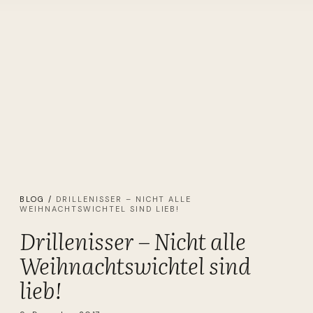
BLOG
/
DRILLENISSER – NICHT ALLE
WEIHNACHTSWICHTEL SIND LIEB!
Drillenisser – Nicht alle
Weihnachtswichtel sind
lieb!