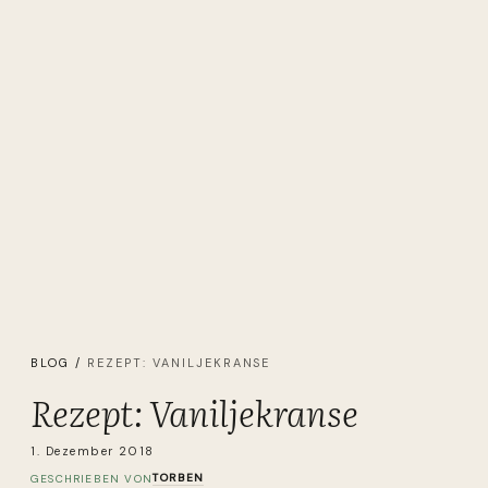
BLOG
/
REZEPT: VANILJEKRANSE
Rezept: Vaniljekranse
1. Dezember 2018
TORBEN
GESCHRIEBEN VON