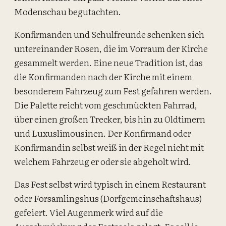
Modenschau begutachten.
Konfirmanden und Schulfreunde schenken sich
untereinander Rosen, die im Vorraum der Kirche
gesammelt werden. Eine neue Tradition ist, das
die Konfirmanden nach der Kirche mit einem
besonderem Fahrzeug zum Fest gefahren werden.
Die Palette reicht vom geschmückten Fahrrad,
über einen großen Trecker, bis hin zu Oldtimern
und Luxuslimousinen. Der Konfirmand oder
Konfirmandin selbst weiß in der Regel nicht mit
welchem Fahrzeug er oder sie abgeholt wird.
Das Fest selbst wird typisch in einem Restaurant
oder Forsamlingshus (Dorfgemeinschaftshaus)
gefeiert. Viel Augenmerk wird auf die