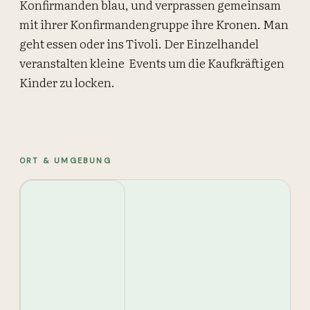
Konfirmanden blau, und verprassen gemeinsam
mit ihrer Konfirmandengruppe ihre Kronen. Man
geht essen oder ins Tivoli. Der Einzelhandel
veranstalten kleine Events um die Kaufkräftigen
Kinder zu locken.
ORT & UMGEBUNG